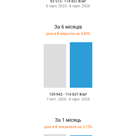
93 513 - 114 837 ₴/м²
8 серп. 2025 - 8 серп. 2026
За 6 місяців
ціна в ₴ виросла на 4,45%
109 943 - 114 837 ₴/м²
7 лют. 2026 - 8 серп. 2026
За 1 місяць
ціна в ₴ знизилася на 3,15%