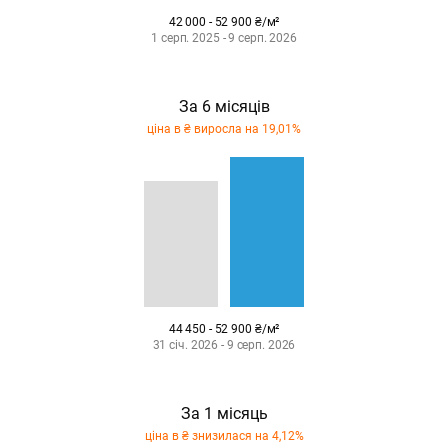
42 000 - 52 900 ₴/м²
1 серп. 2025 - 9 серп. 2026
За 6 місяців
ціна в ₴ виросла на 19,01%
44 450 - 52 900 ₴/м²
31 січ. 2026 - 9 серп. 2026
За 1 місяць
ціна в ₴ знизилася на 4,12%