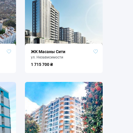
ЖК Масаны Сити
ул. Независимости
1 715 700 ₴