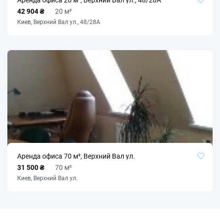
Аренда офиса 20 м², Верхний Вал ул., 48/28А
42 904 ₴
20 м²
Киев, Верхний Вал ул., 48/28А
Аренда офиса 70 м², Верхний Вал ул.
31 500 ₴
70 м²
Киев, Верхний Вал ул.