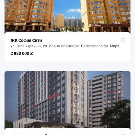
ЖК София Сити
ул. Леси Украинки, ул. Ивана Франка, ул. Боголюбова, ул. Мира
2 880 000 ₴