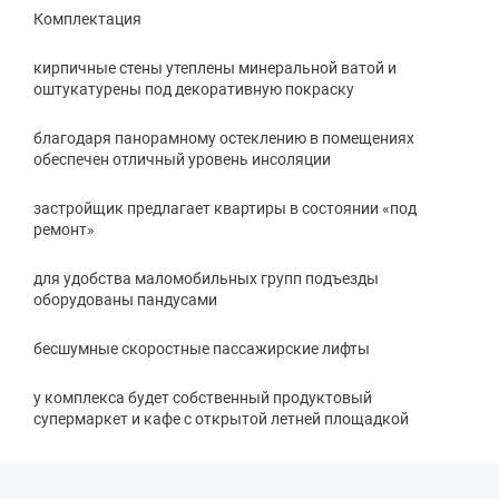
Комплектация
кирпичные стены утеплены минеральной ватой и
оштукатурены под декоративную покраску
благодаря панорамному остеклению в помещениях
обеспечен отличный уровень инсоляции
застройщик предлагает квартиры в состоянии «под
ремонт»
для удобства маломобильных групп подъезды
оборудованы пандусами
бесшумные скоростные пассажирские лифты
у комплекса будет собственный продуктовый
супермаркет и кафе с открытой летней площадкой