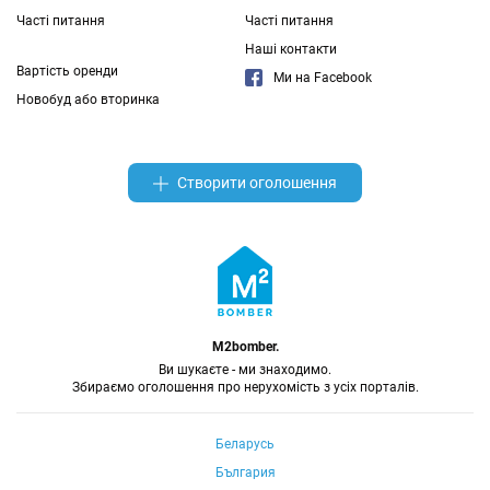
Часті питання
Часті питання
Наші контакти
Вартість оренди
Ми на Facebook
Новобуд або вторинка
Створити оголошення
M2bomber.
Ви шукаєте - ми знаходимо.
Збираємо оголошення про нерухомість з усіх порталів.
Беларусь
България