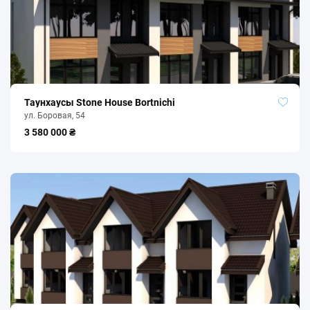
Таунхаусы Stone House Bortnichi
ул. Боровая, 54
3 580 000 ₴