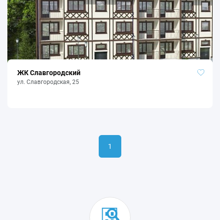
ЖК Славгородский
ул. Славгородская, 25
1