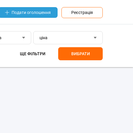
Реєстрація
Подати оголошення
а
ціна
ЩЕ ФІЛЬТРИ
ВИБРАТИ