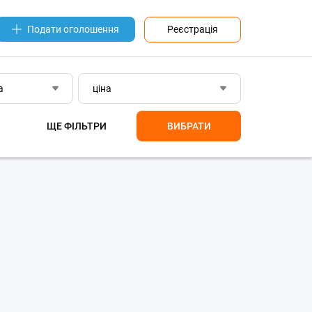
Реєстрація
Подати оголошення
а
ціна
ЩЕ ФІЛЬТРИ
ВИБРАТИ