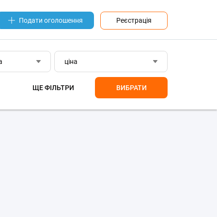
Реєстрація
Подати оголошення
а
ціна
ЩЕ ФІЛЬТРИ
ВИБРАТИ