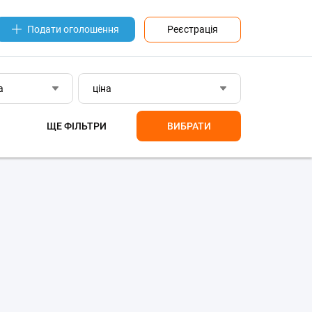
Реєстрація
Подати оголошення
а
ціна
ЩЕ ФІЛЬТРИ
ВИБРАТИ