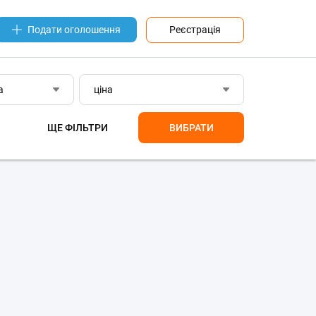
Реєстрація
Подати оголошення
а
ціна
ЩЕ ФІЛЬТРИ
ВИБРАТИ