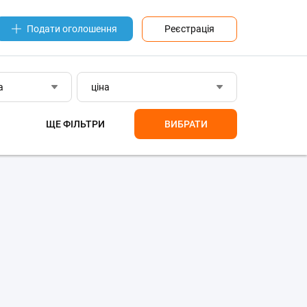
Реєстрація
Подати оголошення
а
ціна
ЩЕ ФІЛЬТРИ
ВИБРАТИ