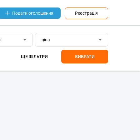
Реєстрація
Подати оголошення
а
ціна
ЩЕ ФІЛЬТРИ
ВИБРАТИ