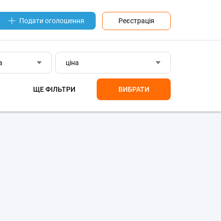
Реєстрація
Подати оголошення
а
ціна
ЩЕ ФІЛЬТРИ
ВИБРАТИ