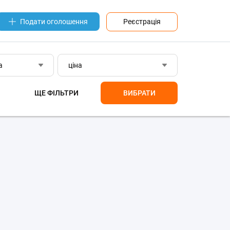
Реєстрація
Подати оголошення
а
ціна
ЩЕ ФІЛЬТРИ
ВИБРАТИ